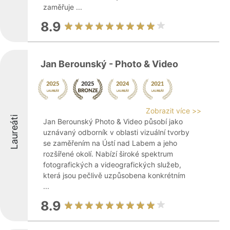
zaměřuje ...
8.9
Jan Berounský - Photo & Video
Zobrazit více >>
Laureáti
Jan Berounský Photo & Video působí jako
uznávaný odborník v oblasti vizuální tvorby
se zaměřením na Ústí nad Labem a jeho
rozšířené okolí. Nabízí široké spektrum
fotografických a videografických služeb,
která jsou pečlivě uzpůsobena konkrétním
...
8.9