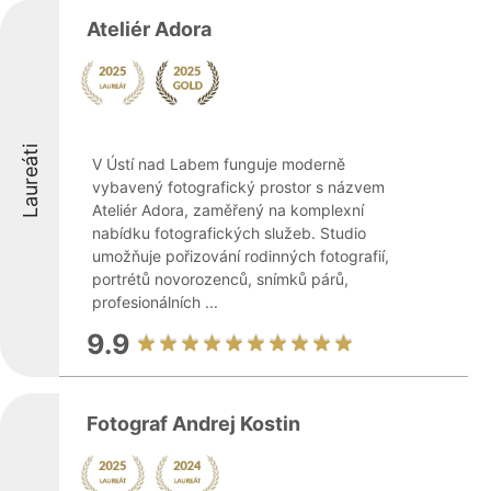
Ateliér Adora
Laureáti
V Ústí nad Labem funguje moderně
vybavený fotografický prostor s názvem
Ateliér Adora, zaměřený na komplexní
nabídku fotografických služeb. Studio
umožňuje pořizování rodinných fotografií,
portrétů novorozenců, snímků párů,
profesionálních ...
9.9
Fotograf Andrej Kostin