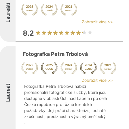
Laureáti
Zobrazit více >>
8.2
Fotografka Petra Trbolová
Zobrazit více >>
Laureáti
Fotografka Petra Trbolová nabízí
profesionální fotografické služby, které jsou
dostupné v oblasti Ústí nad Labem i po celé
České republice pro různé klientské
požadavky. Její práci charakterizují bohaté
zkušenosti, preciznost a výrazný umělecký
...