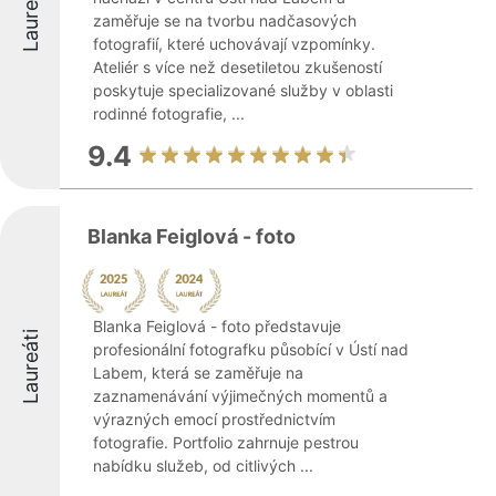
Laureáti
zaměřuje se na tvorbu nadčasových
fotografií, které uchovávají vzpomínky.
Ateliér s více než desetiletou zkušeností
poskytuje specializované služby v oblasti
rodinné fotografie, ...
9.4
Blanka Feiglová - foto
Blanka Feiglová - foto představuje
Laureáti
profesionální fotografku působící v Ústí nad
Labem, která se zaměřuje na
zaznamenávání výjimečných momentů a
výrazných emocí prostřednictvím
fotografie. Portfolio zahrnuje pestrou
nabídku služeb, od citlivých ...