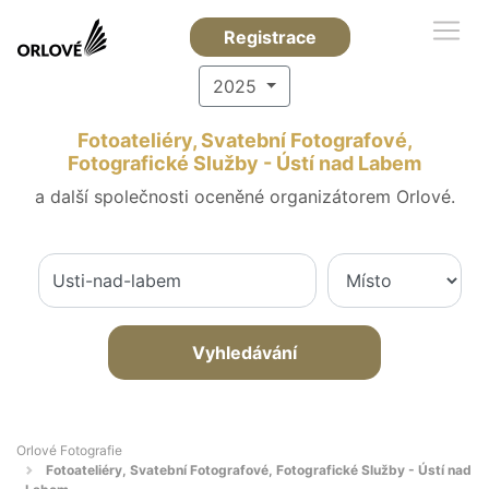
Registrace
2025
Fotoateliéry, Svatební Fotografové,
Fotografické Služby - Ústí nad Labem
a další společnosti oceněné organizátorem Orlové.
Vyhledávání
Orlové Fotografie
Fotoateliéry, Svatební Fotografové, Fotografické Služby - Ústí nad