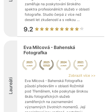
zaměřuje na poskytování širokého
spektra profesionálních služeb v oblasti
fotografie. Studio čerpá z více než
deseti let zkušeností a s velkou ...
9.2
Eva Milcová - Bahenská
Fotografka
Zobrazit více >>
Laureáti
Eva Milcová - Bahenská Fotografka
působí především v oblasti Rožmitál
pod Třemšínem, kde poskytuje širokou
škálu fotografických služeb
zaměřených na zaznamenání
významných životních momentů. Její