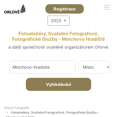
Registrace
2025
Fotoateliéry, Svatební Fotografové,
Fotografické Služby - Mnichovo Hradiště
a další společnosti oceněné organizátorem Orlové.
Vyhledávání
Orlové Fotografie
Fotoateliéry, Svatební Fotografové, Fotografické Služby -