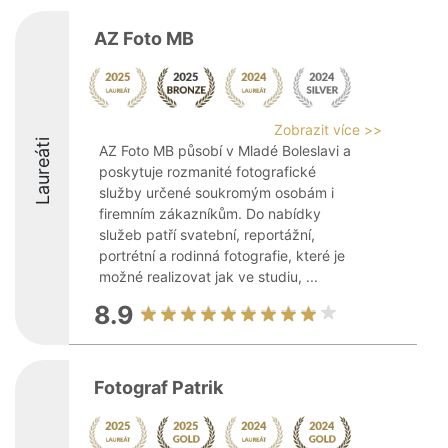
AZ Foto MB
Zobrazit více >>
Laureáti
AZ Foto MB působí v Mladé Boleslavi a
poskytuje rozmanité fotografické
služby určené soukromým osobám i
firemním zákazníkům. Do nabídky
služeb patří svatební, reportážní,
portrétní a rodinná fotografie, které je
možné realizovat jak ve studiu, ...
8.9
Fotograf Patrik