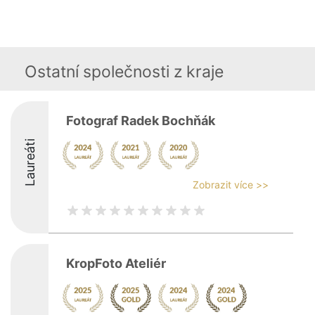
Ostatní společnosti z kraje
Fotograf Radek Bochňák
Laureáti
Zobrazit více >>
KropFoto Ateliér