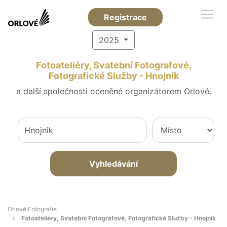
Registrace
2025
Fotoateliéry, Svatební Fotografové,
Fotografické Služby - Hnojník
a další společnosti oceněné organizátorem Orlové.
Vyhledávání
Orlové Fotografie
Fotoateliéry, Svatební Fotografové, Fotografické Služby - Hnojník