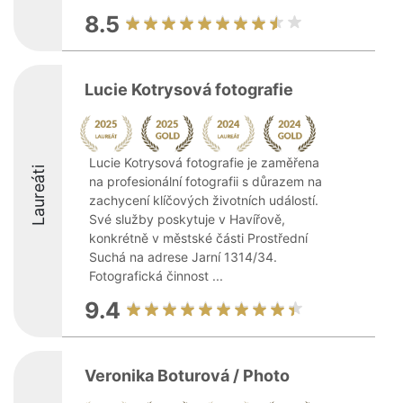
8.5
Lucie Kotrysová fotografie
Lucie Kotrysová fotografie je zaměřena
Laureáti
na profesionální fotografii s důrazem na
zachycení klíčových životních událostí.
Své služby poskytuje v Havířově,
konkrétně v městské části Prostřední
Suchá na adrese Jarní 1314/34.
Fotografická činnost ...
9.4
Veronika Boturová / Photo