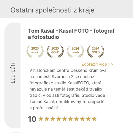
Ostatní společnosti z kraje
Tom Kasal - Kasal FOTO - fotograf
a fotostudio
Zobrazit více >>
Laureáti
V historickém centru Českého Krumlova
na náměstí Svornosti 2 se nachází
fotografické studio KasalFOTO, které
navazuje na téměř šest dekád trvající
tradici v oblasti fotografie. Studio vede
Tomáš Kasal, certifikovaný fotoreportér
a profesionální ...
10