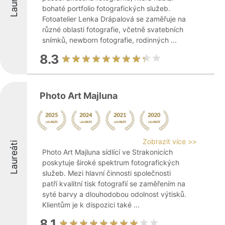
Laureáti
bohaté portfolio fotografických služeb.
Fotoatelier Lenka Drápalová se zaměřuje na
různé oblasti fotografie, včetně svatebních
snímků, newborn fotografie, rodinných ...
8.3
Photo Art Majluna
Zobrazit více >>
Laureáti
Photo Art Majluna sídlící ve Strakonicích
poskytuje široké spektrum fotografických
služeb. Mezi hlavní činnosti společnosti
patří kvalitní tisk fotografií se zaměřením na
syté barvy a dlouhodobou odolnost výtisků.
Klientům je k dispozici také ...
8.1