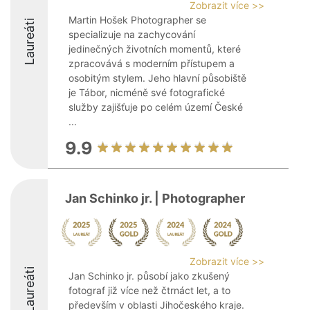
Zobrazit více >>
Martin Hošek Photographer se
Laureáti
specializuje na zachycování
jedinečných životních momentů, které
zpracovává s moderním přístupem a
osobitým stylem. Jeho hlavní působiště
je Tábor, nicméně své fotografické
služby zajišťuje po celém území České
...
9.9
Jan Schinko jr. | Photographer
Zobrazit více >>
Laureáti
Jan Schinko jr. působí jako zkušený
fotograf již více než čtrnáct let, a to
především v oblasti Jihočeského kraje.