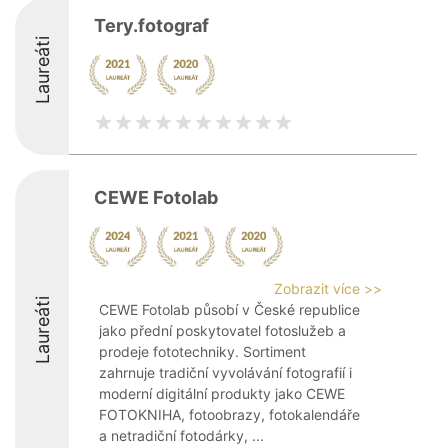
Tery.fotograf
Laureáti
CEWE Fotolab
Zobrazit více >>
Laureáti
CEWE Fotolab působí v České republice
jako přední poskytovatel fotoslužeb a
prodeje fototechniky. Sortiment
zahrnuje tradiční vyvolávání fotografií i
moderní digitální produkty jako CEWE
FOTOKNIHA, fotoobrazy, fotokalendáře
a netradiční fotodárky, ...