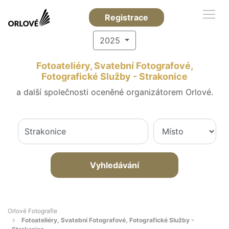
Registrace
2025
Fotoateliéry, Svatební Fotografové,
Fotografické Služby - Strakonice
a další společnosti oceněné organizátorem Orlové.
Vyhledávání
Orlové Fotografie
Fotoateliéry, Svatební Fotografové, Fotografické Služby -