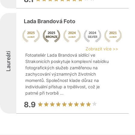
Lada Brandová Foto
Zobrazit více >>
Laureáti
Fotoateliér Lada Brandová sídlící ve
Strakonicích poskytuje komplexní nabídku
fotografických služeb zaměřenou na
zachycování významných životních
momentů. Společnost klade důraz na
individuální přístup a trpělivost, což je
patrné při tvorbě ...
8.9