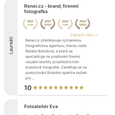
Renei.cz - brand, firemní
fotografka
Zobrazit více >>
Laureáti
Renei.cz představuje významnou
fotografickou agenturu, kterou vede
Renáta Botošová, a která se
specializuje na posilování firemní
vizuální identity prostřednictvím
brandové fotografie. Zaměřuje se na
poskytování širokého spektra služeb
pro ...
10
Fotoateliér Eva