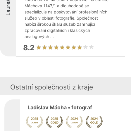
Laureáti
Máchova 1147/1 a dlouhodobě se
specializuje na poskytování profesionálních
služeb v oblasti fotografie. Společnost
nabízí širokou škálu služeb zahrnující
zpracování digitálních i klasických
analogových ...
8.2
Ostatní společnosti z kraje
Ladislav Mácha • fotograf