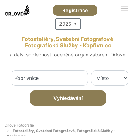
Registrace
2025
Fotoateliéry, Svatební Fotografové,
Fotografické Služby - Kopřivnice
a další společnosti oceněné organizátorem Orlové.
Vyhledávání
Orlové Fotografie
Fotoateliéry, Svatební Fotografové, Fotografické Služby -