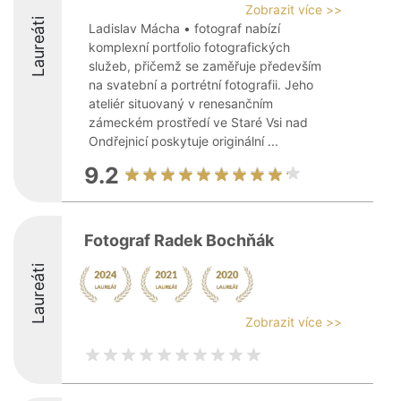
Zobrazit více >>
Laureáti
Ladislav Mácha • fotograf nabízí
komplexní portfolio fotografických
služeb, přičemž se zaměřuje především
na svatební a portrétní fotografii. Jeho
ateliér situovaný v renesančním
zámeckém prostředí ve Staré Vsi nad
Ondřejnicí poskytuje originální ...
9.2
Fotograf Radek Bochňák
Laureáti
Zobrazit více >>