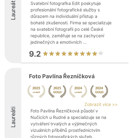
Laureáti
Svatební fotografka Edit poskytuje
profesionální fotografické služby s
důrazem na individuální přístup a
bohaté zkušenosti. Firma se specializuje
na svatební fotografii po celé České
republice, zaměřuje se na zachycení
jedinečných a emotivních ...
9.2
Foto Pavlína Řezníčková
Zobrazit více >>
Laureáti
Foto Pavlína Řezníčková působí v
Nučicích u Rudné a specializuje se na
vytváření trvalých a výjimečných
vizuálních příběhů prostřednictvím
různých fotografických služeb.