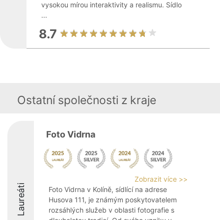
vysokou mírou interaktivity a realismu. Sídlo
...
8.7
Ostatní společnosti z kraje
Foto Vidrna
Zobrazit více >>
Laureáti
Foto Vidrna v Kolíně, sídlící na adrese
Husova 111, je známým poskytovatelem
rozsáhlých služeb v oblasti fotografie s