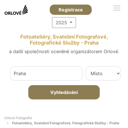
Registrace
2025
Fotoateliéry, Svatební Fotografové,
Fotografické Služby - Praha
a další společnosti oceněné organizátorem Orlové.
Vyhledávání
Orlové Fotografie
Fotoateliéry, Svatební Fotografové, Fotografické Služby - Praha