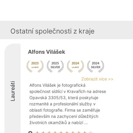
Ostatní společnosti z kraje
Alfons Vilášek
Zobrazit více >>
Laureáti
Alfons Vilášek je fotografická
společnost sídlící v Kravařích na adrese
Opavská 3305/53, která poskytuje
rozmanité a profesionální služby v
oblasti fotografie. Firma se zaměřuje
především na zachycení důležitých
životních okamžiků a nabízí ...