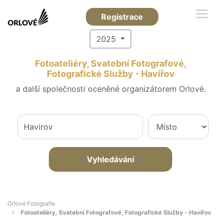
Registrace
2025
Fotoateliéry, Svatební Fotografové,
Fotografické Služby - Havířov
a další společnosti oceněné organizátorem Orlové.
Vyhledávání
Orlové Fotografie
Fotoateliéry, Svatební Fotografové, Fotografické Služby - Havířov