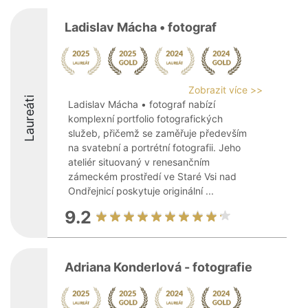
Ladislav Mácha • fotograf
Zobrazit více >>
Laureáti
Ladislav Mácha • fotograf nabízí
komplexní portfolio fotografických
služeb, přičemž se zaměřuje především
na svatební a portrétní fotografii. Jeho
ateliér situovaný v renesančním
zámeckém prostředí ve Staré Vsi nad
Ondřejnicí poskytuje originální ...
9.2
Adriana Konderlová - fotografie