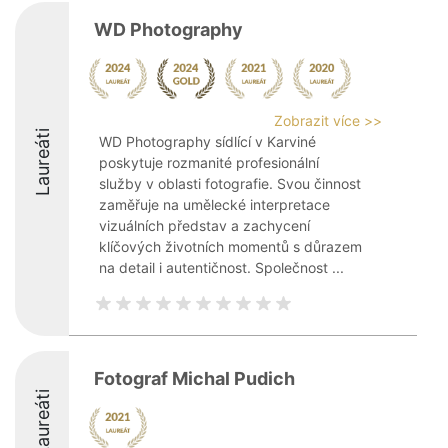
WD Photography
Zobrazit více >>
Laureáti
WD Photography sídlící v Karviné
poskytuje rozmanité profesionální
služby v oblasti fotografie. Svou činnost
zaměřuje na umělecké interpretace
vizuálních představ a zachycení
klíčových životních momentů s důrazem
na detail i autentičnost. Společnost ...
Fotograf Michal Pudich
Laureáti