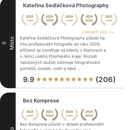
Kateřina Sedláčková Photography
Zobrazit více >>
Kateřina Sedláčková Photography působí na
Místo
II
trhu profesionální fotografie od roku 2009,
přičemž se zaměřuje na klienty v Klatovech a
v rámci celého Plzeňského kraje. Rozsah
nabízených služeb zahrnuje fotografování
portrétů, svateb, rodin a také ...
9.9
(206)
Bez Komprese
Bez Komprese působí v oblasti profesionální