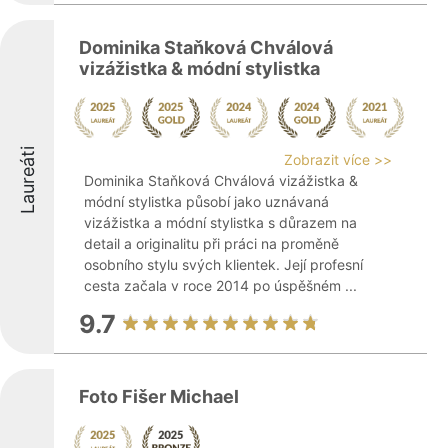
Dominika Staňková Chválová
vizážistka & módní stylistka
Laureáti
Zobrazit více >>
Dominika Staňková Chválová vizážistka &
módní stylistka působí jako uznávaná
vizážistka a módní stylistka s důrazem na
detail a originalitu při práci na proměně
osobního stylu svých klientek. Její profesní
cesta začala v roce 2014 po úspěšném ...
9.7
Foto Fišer Michael