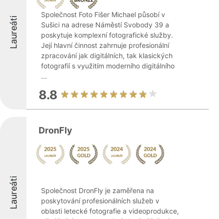
Společnost Foto Fišer Michael působí v
Laureáti
Sušici na adrese Náměstí Svobody 39 a
poskytuje komplexní fotografické služby.
Její hlavní činnost zahrnuje profesionální
zpracování jak digitálních, tak klasických
fotografií s využitím moderního digitálního
...
8.8
DronFly
Laureáti
Společnost DronFly je zaměřena na
poskytování profesionálních služeb v
oblasti letecké fotografie a videoprodukce,