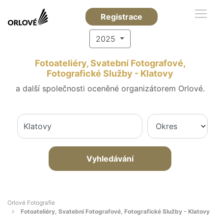
Registrace
2025
Fotoateliéry, Svatební Fotografové,
Fotografické Služby - Klatovy
a další společnosti oceněné organizátorem Orlové.
Vyhledávání
Orlové Fotografie
Fotoateliéry, Svatební Fotografové, Fotografické Služby - Klatovy