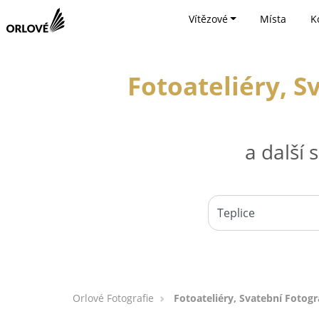
Vítězové
Místa
K
Fotoateliéry, S
a další
Orlové Fotografie
Fotoateliéry, Svatební Fotogr