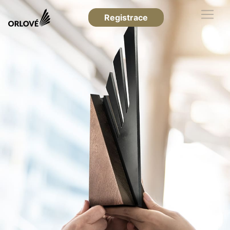
Registrace