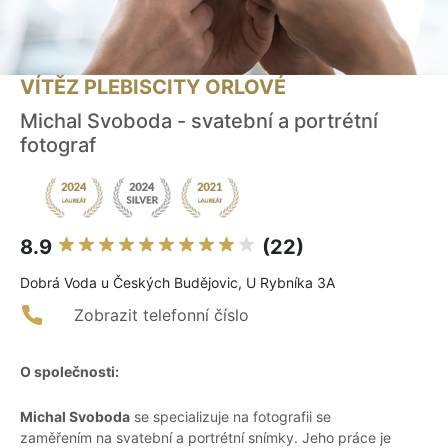
VÍTĚZ PLEBISCITY ORLOVÉ
Michal Svoboda - svatební a portrétní
fotograf
8.9
(22)
Dobrá Voda u Českých Budějovic, U Rybníka 3A
Zobrazit telefonní číslo
O společnosti:
Michal Svoboda
se specializuje na fotografii se
zaměřením na svatební a portrétní snímky. Jeho práce je