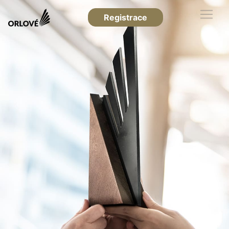
Registrace