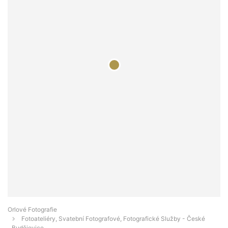
Orlové Fotografie
Fotoateliéry, Svatební Fotografové, Fotografické Služby - České
Budějovice