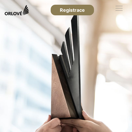
Registrace