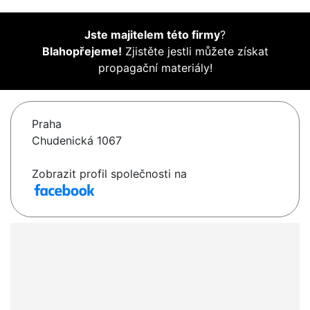
Jste majitelem této firmy
?
Blahopřejeme!
Zjistěte jestli můžete získat
propagační materiály!
Praha
Chudenická 1067
Zobrazit profil společnosti na