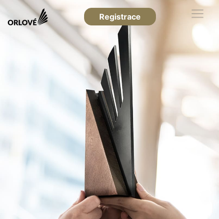
Registrace