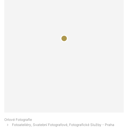
Orlové Fotografie
Fotoateliéry, Svatební Fotografové, Fotografické Služby - Praha