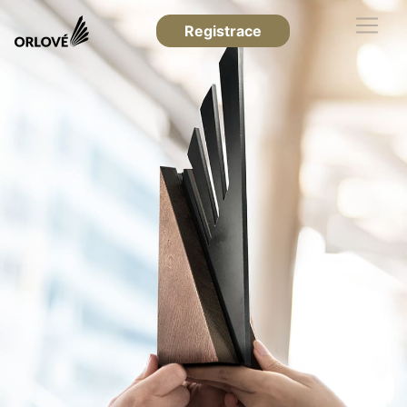
Registrace