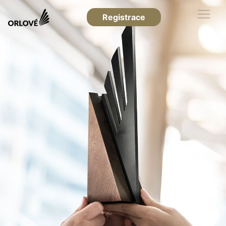
Registrace