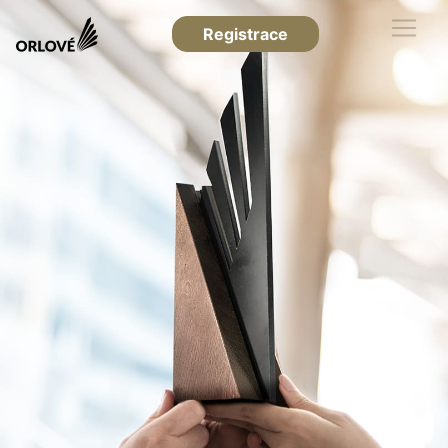
Registrace