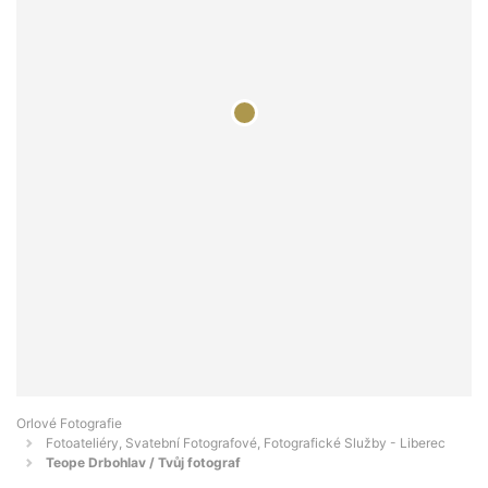
Orlové Fotografie
Fotoateliéry, Svatební Fotografové, Fotografické Služby - Liberec
Teope Drbohlav / Tvůj fotograf