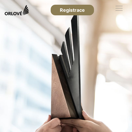
Registrace