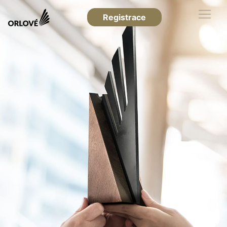
Registrace