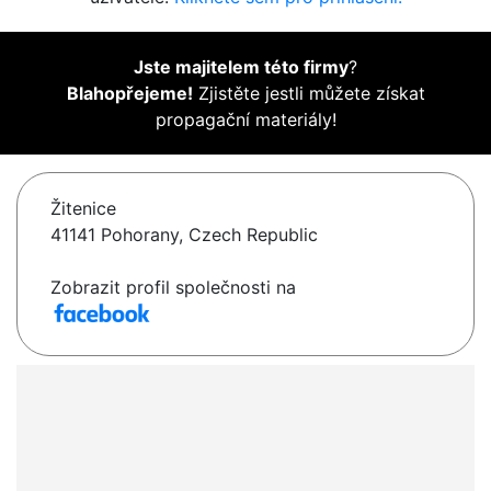
Jste majitelem této firmy
?
Blahopřejeme!
Zjistěte jestli můžete získat
propagační materiály!
Žitenice
41141 Pohorany, Czech Republic
Zobrazit profil společnosti na