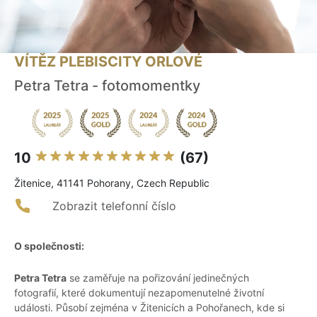
VÍTĚZ PLEBISCITY ORLOVÉ
Petra Tetra - fotomomentky
10
(67)
Žitenice, 41141 Pohorany, Czech Republic
Zobrazit telefonní číslo
O společnosti:
Petra Tetra
se zaměřuje na pořizování jedinečných
fotografií, které dokumentují nezapomenutelné životní
události. Působí zejména v Žitenicích a Pohořanech, kde si