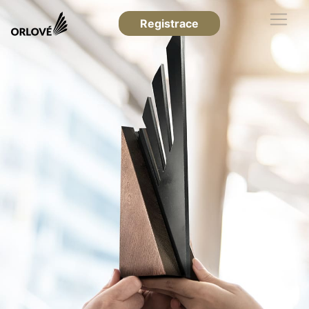
Registrace