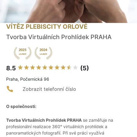
VÍTĚZ PLEBISCITY ORLOVÉ
Tvorba Virtuálních Prohlídek PRAHA
8.5
(5)
Praha, Počernická 96
Zobrazit telefonní číslo
O společnosti:
Tvorba Virtuálních Prohlídek PRAHA
se zaměřuje na
profesionální realizace 360° virtuálních prohlídek a
panoramatických fotografií. Při své práci využívá