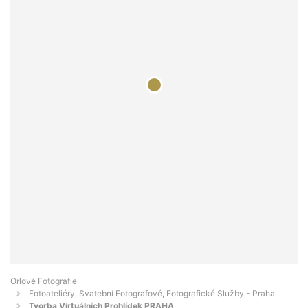
Orlové Fotografie
Fotoateliéry, Svatební Fotografové, Fotografické Služby - Praha
Tvorba Virtuálních Prohlídek PRAHA