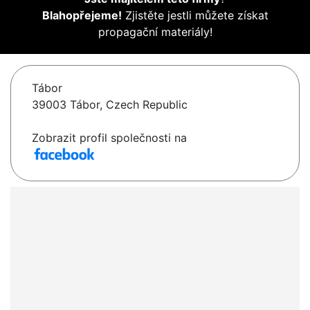
Blahopřejeme!
Zjistěte jestli můžete získat
propagační materiály!
Tábor
39003 Tábor, Czech Republic
Zobrazit profil společnosti na