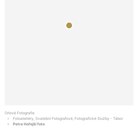
Orlové Fotografie
Fotoateliéry, Svatební Fotografové, Fotografické Služby - Tábor
Petra Hořejší foto