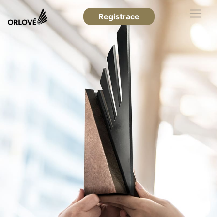
Registrace