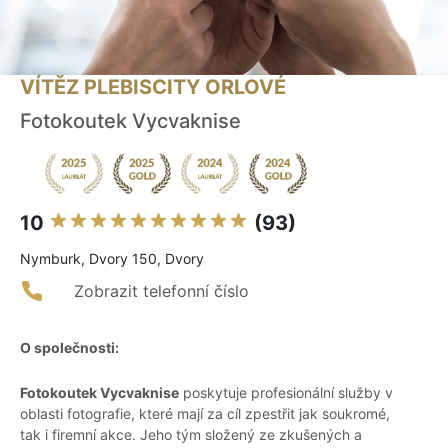
VÍTĚZ PLEBISCITY ORLOVÉ
Fotokoutek Vycvaknise
10
(93)
Nymburk, Dvory 150, Dvory
Zobrazit telefonní číslo
O společnosti:
Fotokoutek Vycvaknise
poskytuje profesionální služby v
oblasti fotografie, které mají za cíl zpestřit jak soukromé,
tak i firemní akce. Jeho tým složený ze zkušených a