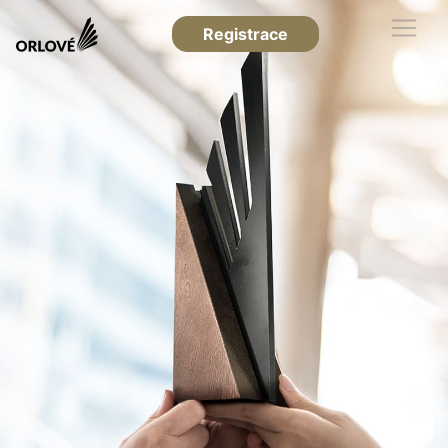
Registrace