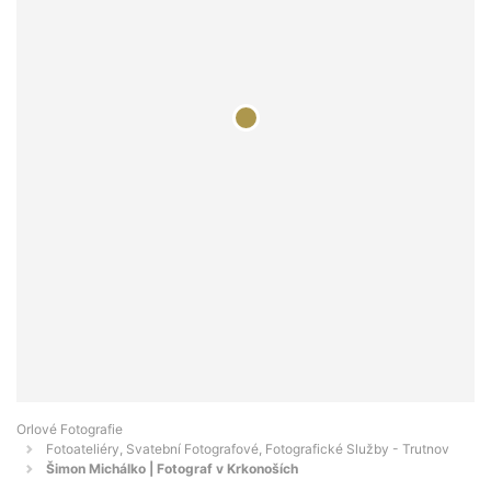
Orlové Fotografie
Fotoateliéry, Svatební Fotografové, Fotografické Služby - Trutnov
Šimon Michálko | Fotograf v Krkonoších