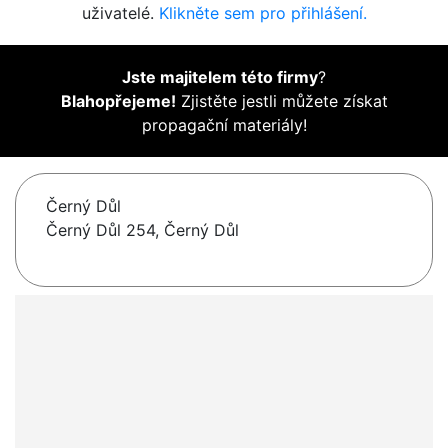
uživatelé.
Klikněte sem pro přihlášení.
Jste majitelem této firmy
?
Blahopřejeme!
Zjistěte jestli můžete získat
propagační materiály!
Černý Důl
Černý Důl 254, Černý Důl