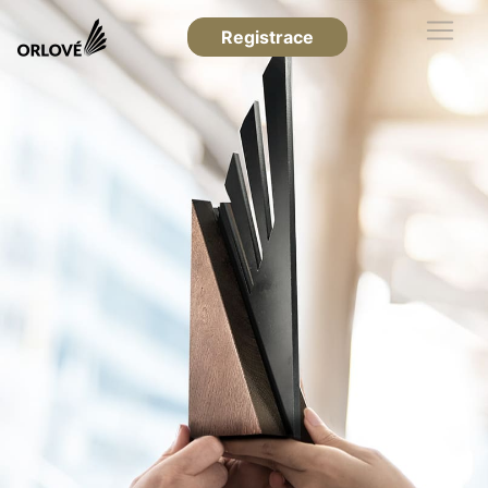
Registrace