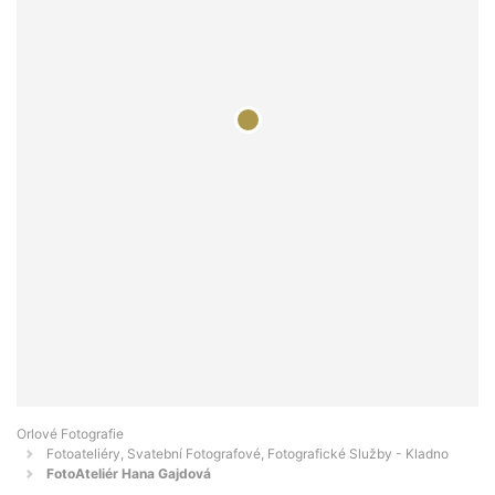
Orlové Fotografie
Fotoateliéry, Svatební Fotografové, Fotografické Služby - Kladno
FotoAteliér Hana Gajdová