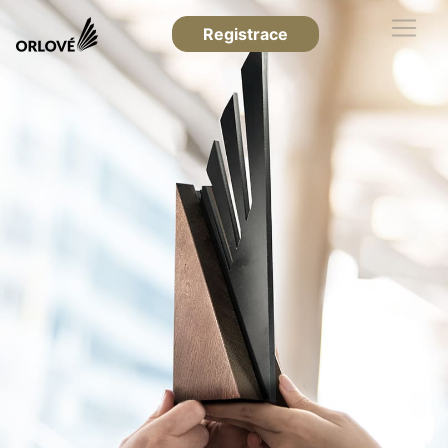
Registrace