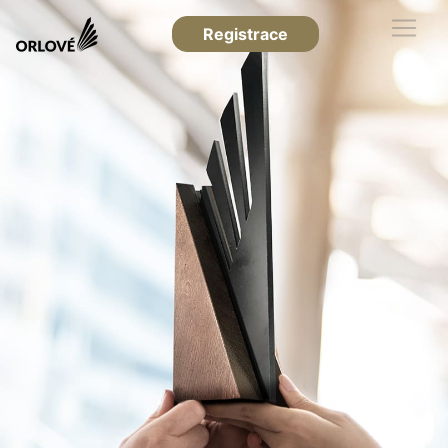
Registrace