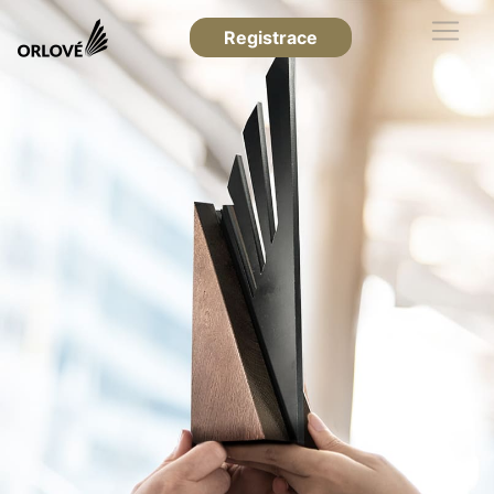
Registrace