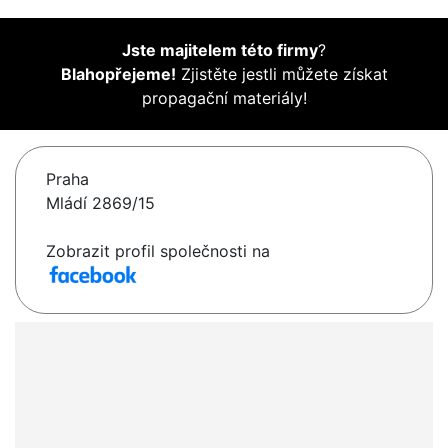
Jste majitelem této firmy
?
Blahopřejeme!
Zjistěte jestli můžete získat
propagační materiály!
Praha
Mládí 2869/15
Zobrazit profil společnosti na