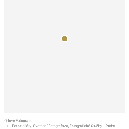
Orlové Fotografie
Fotoateliéry, Svatební Fotografové, Fotografické Služby - Praha