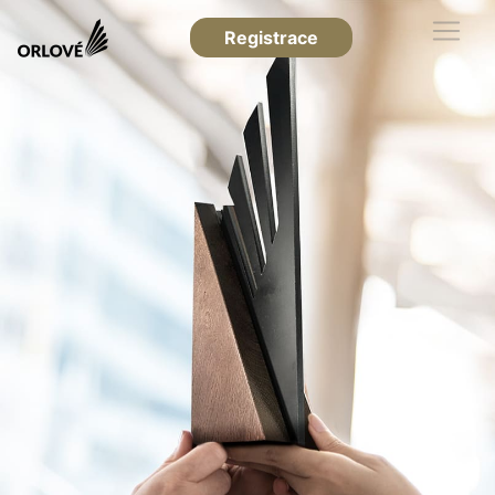
Registrace