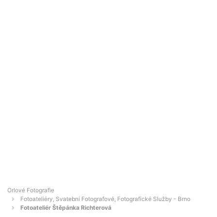
Orlové Fotografie
Fotoateliéry, Svatební Fotografové, Fotografické Služby - Brno
Fotoateliér Štěpánka Richterová