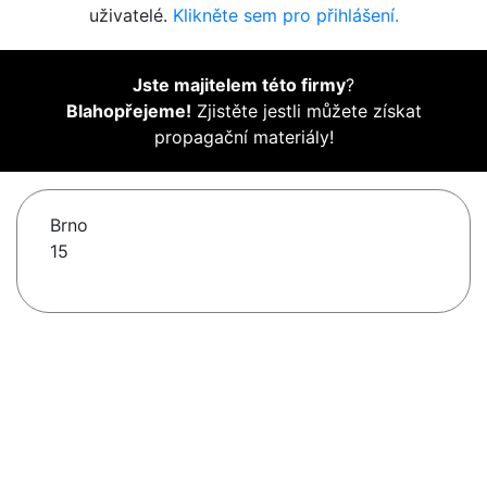
uživatelé.
Klikněte sem pro přihlášení.
Jste majitelem této firmy
?
Blahopřejeme!
Zjistěte jestli můžete získat
propagační materiály!
Brno
15