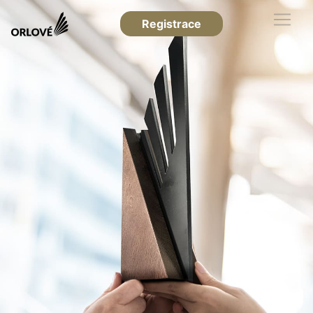
Registrace