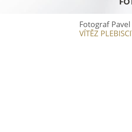
Fotograf Pavel
VÍTĚZ PLEBISC