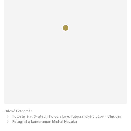
Orlové Fotografie
Fotoateliéry, Svatební Fotografové, Fotografické Služby - Chrudim
Fotograf a kameraman Michal Hazuka