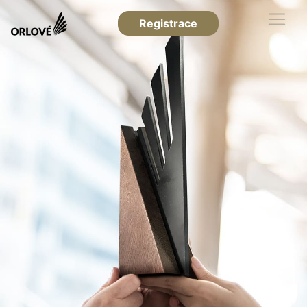
Registrace