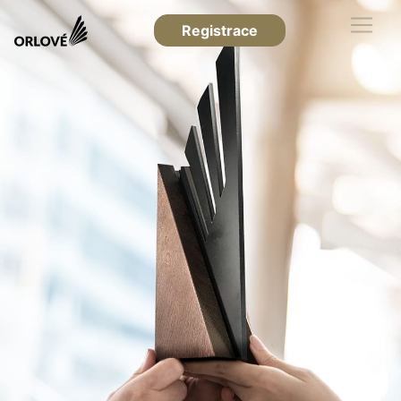
Registrace