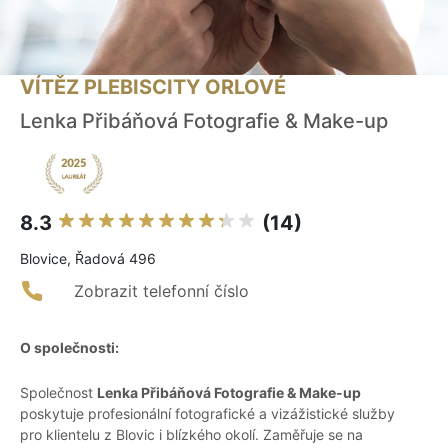
VÍTĚZ PLEBISCITY ORLOVÉ
Lenka Přibáňová Fotografie & Make-up
8.3
(14)
Blovice, Řadová 496
Zobrazit telefonní číslo
O společnosti:
Společnost
Lenka Přibáňová Fotografie & Make-up
poskytuje profesionální fotografické a vizážistické služby
pro klientelu z Blovic i blízkého okolí. Zaměřuje se na