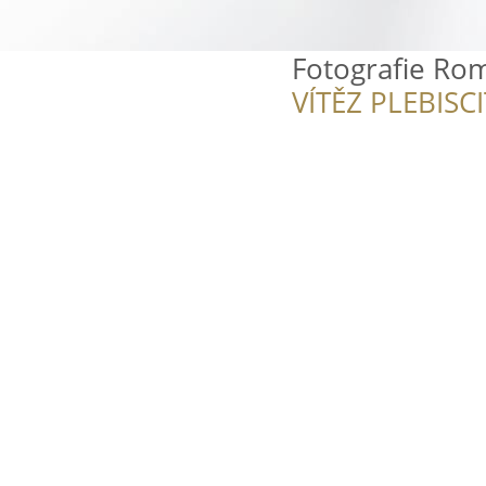
Fotografie Ro
VÍTĚZ PLEBISC