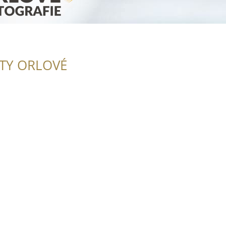
ITY ORLOVÉ