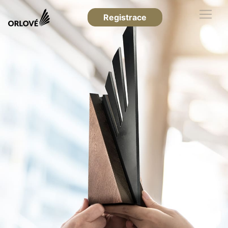
Registrace