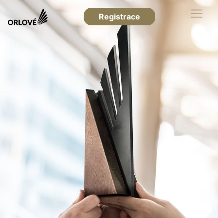
Registrace