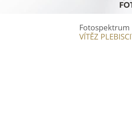
Fotospektrum
VÍTĚZ PLEBISC