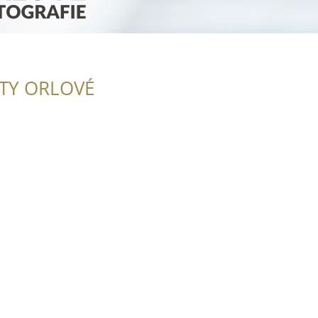
ITY ORLOVÉ