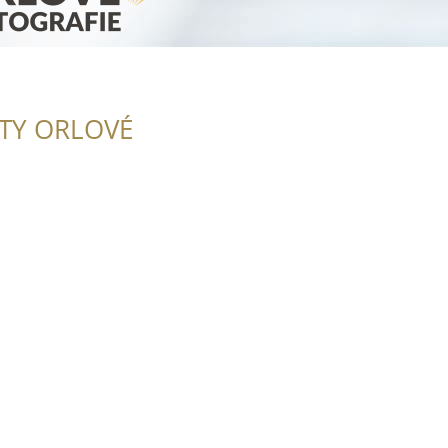
ITY ORLOVÉ