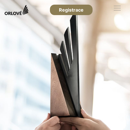
Registrace