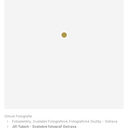
Orlové Fotografie
Fotoateliéry, Svatební Fotografové, Fotografické Služby - Ostrava
Jiří Tulach - Svatební fotograf Ostrava