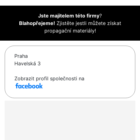
Jste majitelem této firmy
?
Blahopřejeme!
Zjistěte jestli můžete získat
propagační materiály!
Praha
Havelská 3
Zobrazit profil společnosti na