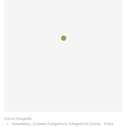
Orlové Fotografie
Fotoateliéry, Svatební Fotografové, Fotografické Služby - Praha