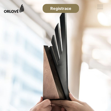
Registrace