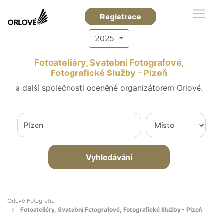
Registrace
2025
Fotoateliéry, Svatební Fotografové,
Fotografické Služby - Plzeň
a další společnosti oceněné organizátorem Orlové.
Vyhledávání
Orlové Fotografie
Fotoateliéry, Svatební Fotografové, Fotografické Služby - Plzeň