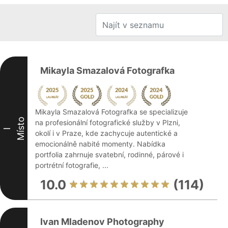
Mikayla Smazalová Fotografka
Mikayla Smazalová Fotografka se specializuje
Místo
na profesionální fotografické služby v Plzni,
I
okolí i v Praze, kde zachycuje autentické a
emocionálně nabité momenty. Nabídka
portfolia zahrnuje svatební, rodinné, párové i
portrétní fotografie, ...
10.0
(114)
Ivan Mladenov Photography