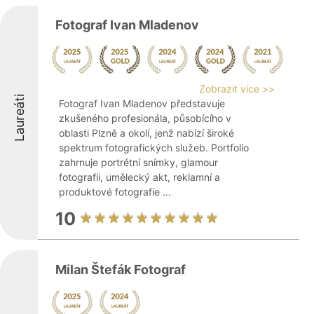
Fotograf Ivan Mladenov
Zobrazit více >>
Laureáti
Fotograf Ivan Mladenov představuje
zkušeného profesionála, působícího v
oblasti Plzně a okolí, jenž nabízí široké
spektrum fotografických služeb. Portfolio
zahrnuje portrétní snímky, glamour
fotografii, umělecký akt, reklamní a
produktové fotografie ...
10
Milan Štefák Fotograf