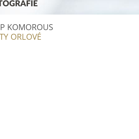
LIP KOMOROUS
ITY ORLOVÉ