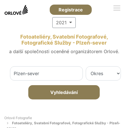
Registrace
2021
Fotoateliéry, Svatební Fotografové,
Fotografické Služby - Plzeň-sever
a další společnosti oceněné organizátorem Orlové.
Vyhledávání
Orlové Fotografie
Fotoateliéry, Svatební Fotografové, Fotografické Služby - Plzeň-