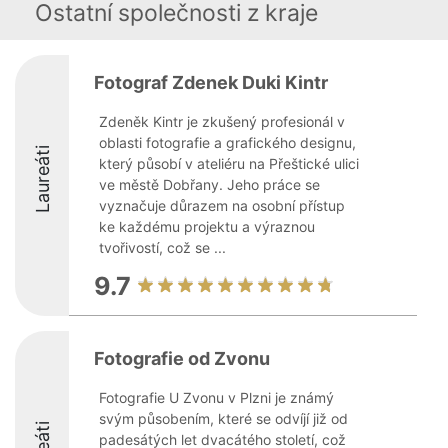
Ostatní společnosti z kraje
Fotograf Zdenek Duki Kintr
Zdeněk Kintr je zkušený profesionál v
oblasti fotografie a grafického designu,
Laureáti
který působí v ateliéru na Přeštické ulici
ve městě Dobřany. Jeho práce se
vyznačuje důrazem na osobní přístup
ke každému projektu a výraznou
tvořivostí, což se ...
9.7
Fotografie od Zvonu
Fotografie U Zvonu v Plzni je známý
svým působením, které se odvíjí již od
padesátých let dvacátého století, což