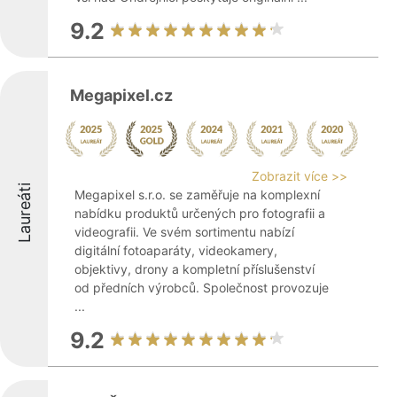
9.2
Megapixel.cz
Zobrazit více >>
Laureáti
Megapixel s.r.o. se zaměřuje na komplexní
nabídku produktů určených pro fotografii a
videografii. Ve svém sortimentu nabízí
digitální fotoaparáty, videokamery,
objektivy, drony a kompletní příslušenství
od předních výrobců. Společnost provozuje
...
9.2