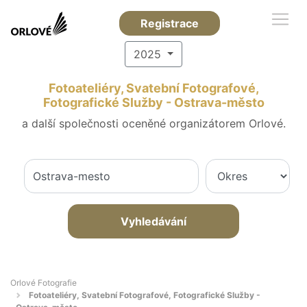
Registrace
2025
Fotoateliéry, Svatební Fotografové,
Fotografické Služby - Ostrava-město
a další společnosti oceněné organizátorem Orlové.
Vyhledávání
Orlové Fotografie
Fotoateliéry, Svatební Fotografové, Fotografické Služby -