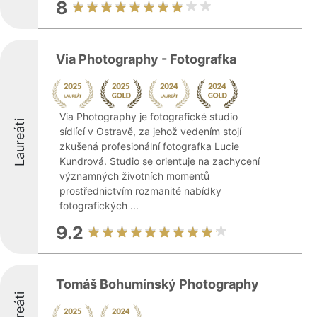
8
Via Photography - Fotografka
Via Photography je fotografické studio
Laureáti
sídlící v Ostravě, za jehož vedením stojí
zkušená profesionální fotografka Lucie
Kundrová. Studio se orientuje na zachycení
významných životních momentů
prostřednictvím rozmanité nabídky
fotografických ...
9.2
Tomáš Bohumínský Photography
Laureáti