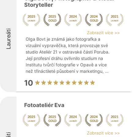
Storyteller
Laureáti
Zobrazit více >>
Olga Bovt je známá jako fotografka a
vizuální vypravěčka, která provozuje své
studio Ateliér 21 v ostravské části Poruba.
Její profesní dráhu ovlivnilo studium na
Institutu tvůrčí fotografie v Opavě a více
než třináctileté působení v marketingu, ...
10
Fotoateliér Eva
Zobrazit více >>