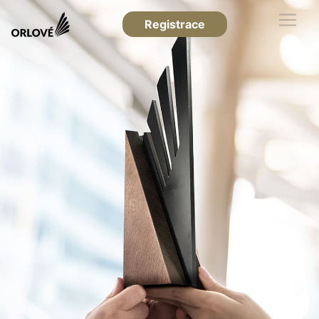
Registrace